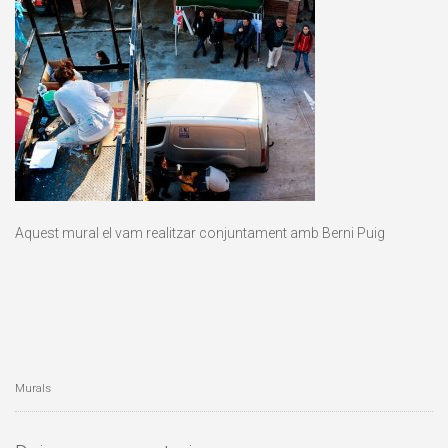
Aquest mural el vam realitzar conjuntament amb Berni Puig
Murals