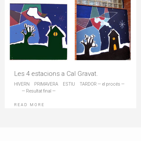
Les 4 estacions a Cal Gravat.
HIVERN PRIMAVERA ESTIU TARDOR — el procés —
— Resultat final —
READ MORE