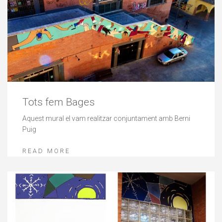
Tots fem Bages
Aquest mural el vam realitzar conjuntament amb Berni
Puig
READ MORE