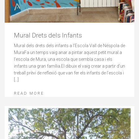
Mural Drets dels Infants
Mural dels drets dels infants a l’Escola Vall de Néspola de
MuraFa un temps vaig anar a pintar aquest petit mural a
l’escola de Mura, una escola que sembla casa i els
infants una gran família.El dibuix el vaig crear a partir d’un
treball prèvi de reflexió que van fer els infants de l’escola i
[…]
READ MORE