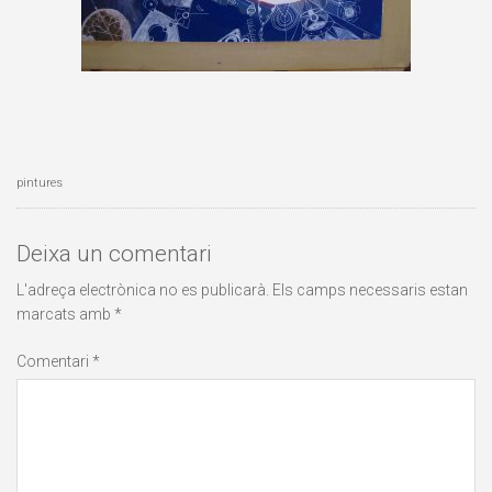
pintures
Deixa un comentari
L'adreça electrònica no es publicarà.
Els camps necessaris estan
marcats amb
*
Comentari
*