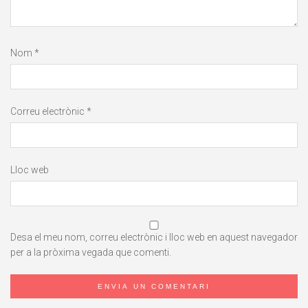
Nom
*
Correu electrònic
*
Lloc web
Desa el meu nom, correu electrònic i lloc web en aquest navegador
per a la pròxima vegada que comenti.