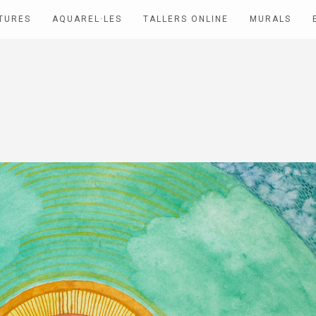
TURES
AQUAREL·LES
TALLERS ONLINE
MURALS