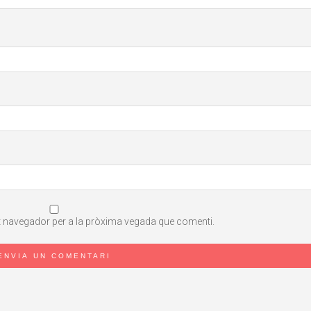
st navegador per a la pròxima vegada que comenti.