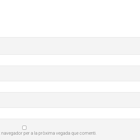
st navegador per a la pròxima vegada que comenti.