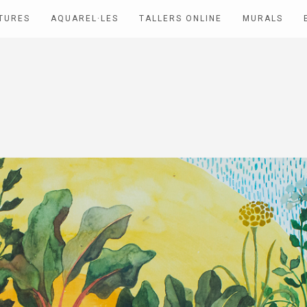
TURES
AQUAREL·LES
TALLERS ONLINE
MURALS