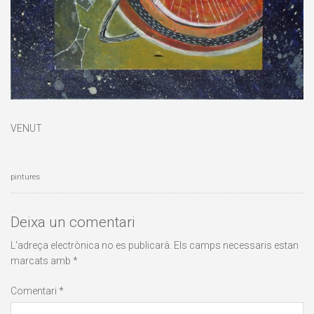
VENUT
pintures
Deixa un comentari
L'adreça electrònica no es publicarà.
Els camps necessaris estan
marcats amb
*
Comentari
*