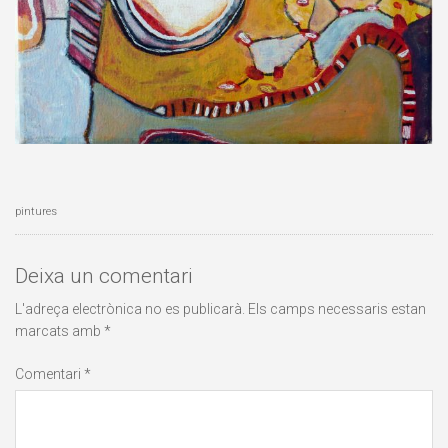
pintures
Deixa un comentari
L'adreça electrònica no es publicarà.
Els camps necessaris estan
marcats amb
*
Comentari
*