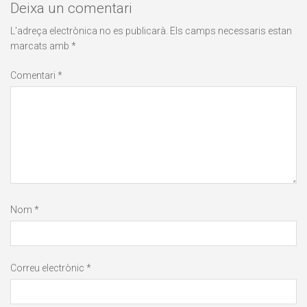
Deixa un comentari
L'adreça electrònica no es publicarà.
Els camps necessaris estan
marcats amb
*
Comentari
*
Nom
*
Correu electrònic
*