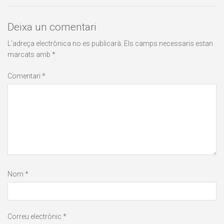
Deixa un comentari
L'adreça electrònica no es publicarà.
Els camps necessaris estan
marcats amb
*
Comentari
*
Nom
*
Correu electrònic
*