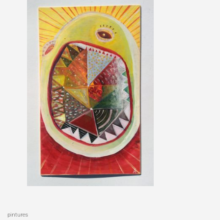
pintures