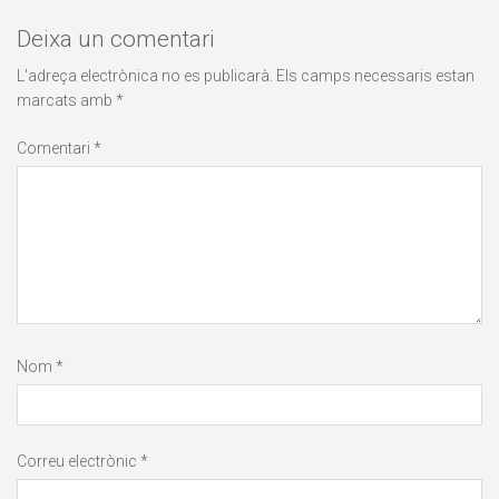
Deixa un comentari
L'adreça electrònica no es publicarà.
Els camps necessaris estan
marcats amb
*
Comentari
*
Nom
*
Correu electrònic
*