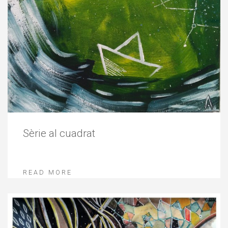
Sèrie al cuadrat
READ MORE