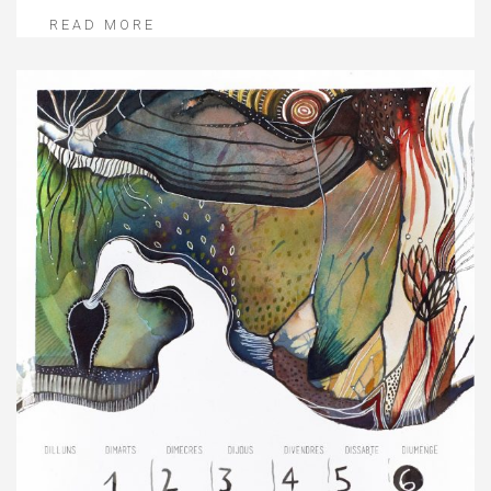
READ MORE