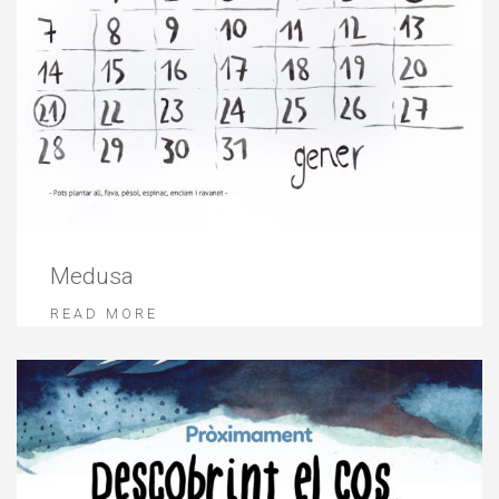
Medusa
READ MORE